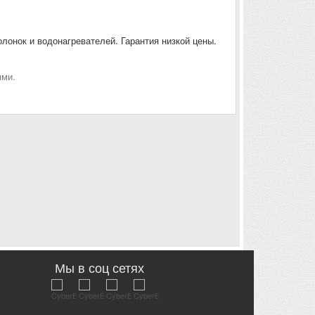
олонок и водонагревателей. Гарантия низкой цены.
ями.
Мы в соц сетях