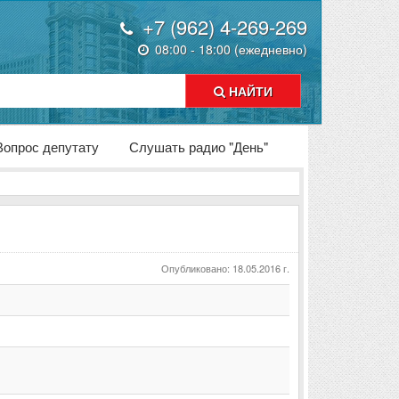
+7 (962) 4-269-269
08:00 - 18:00 (ежедневно)
НАЙТИ
Вопрос депутату
Слушать радио "День"
Опубликовано: 18.05.2016 г.