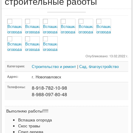
строительные работы
Опубликовано: 13.02.2022 г.
Строительство и ремонт
|
Сад, благоустройство
Категория:
г. Новопавловск
Адрес:
8-918-782-10-98
Телефоны:
8-988-097-80-48
Выполняю работы!!!!!
Вспашка огорода
Скос травы
Спил дерева