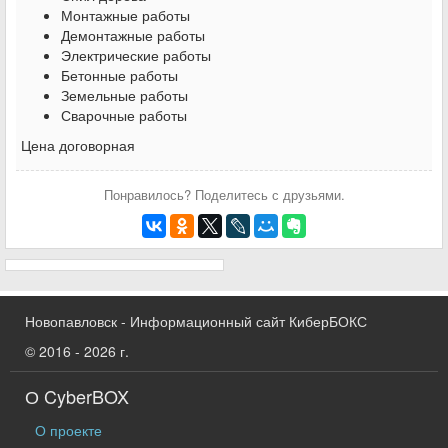
Монтажные работы
Демонтажные работы
Электрические работы
Бетонные работы
Земельные работы
Сварочные работы
Цена договорная
Понравилось? Поделитесь с друзьями.
Новопавловск - Информационный сайт КиберБОКС
© 2016 - 2026 г.
О CyberBOX
О проекте