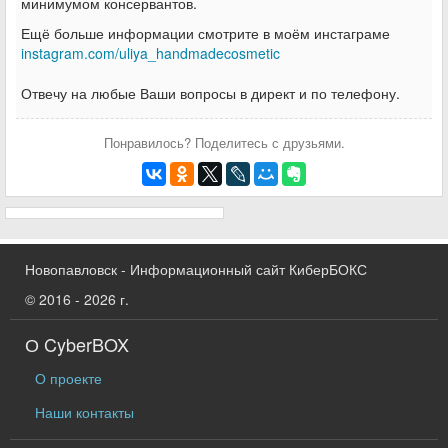
минимумом консервантов.
Ещё больше информации смотрите в моём инстаграме
instagram.com/uliya_handmadecosmetic
Отвечу на любые Ваши вопросы в директ и по телефону.
Понравилось? Поделитесь с друзьями.
Новопавловск - Информационный сайт КиберБОКС
© 2016 - 2026 г.
О CyberBOX
О проекте
Наши контакты