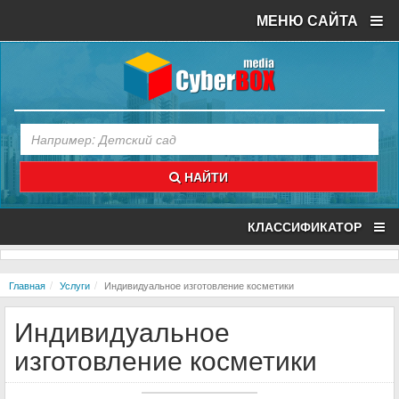
МЕНЮ САЙТА
НАЙТИ
КЛАССИФИКАТОР
Главная
Услуги
Индивидуальное изготовление косметики
Индивидуальное
изготовление косметики