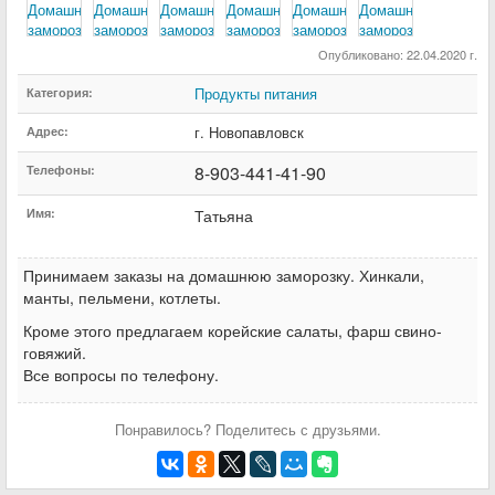
Опубликовано: 22.04.2020 г.
Продукты питания
Категория:
г. Новопавловск
Адрес:
8-903-441-41-90
Телефоны:
Имя:
Татьяна
Принимаем заказы на домашнюю заморозку. Хинкали,
манты, пельмени, котлеты.
Кроме этого предлагаем корейские салаты, фарш свино-
говяжий.
Все вопросы по телефону.
Понравилось? Поделитесь с друзьями.