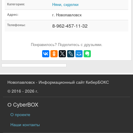
Няни, сиделки
Категория:
г. Новопавловск
Адрес:
8-962-457-11-32
Телефоны:
Понравилось? Поделитесь с друзьями.
Новопавловск - Информационный сайт КиберБОКС
© 2016 - 2026 г.
О CyberBOX
О проекте
Наши контакты