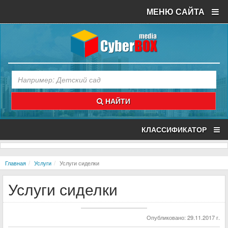
МЕНЮ САЙТА
НАЙТИ
КЛАССИФИКАТОР
Главная
Услуги
Услуги сиделки
Услуги сиделки
Опубликовано: 29.11.2017 г.