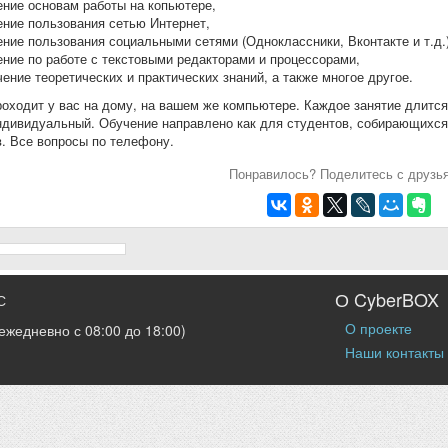
ние основам работы на копьютере,
ние пользования сетью Интернет,
ние пользования социальными сетями (Одноклассники, Вконтакте и т.д.)
ние по работе с текстовыми редакторами и процессорами,
ение теоретических и практических знаний, а также многое другое.
оходит у вас на дому, на вашем же компьютере. Каждое занятие длится 
дивидуальный. Обучение направлено как для студентов, собирающихся п
. Все вопросы по телефону.
Понравилось? Поделитесь с друзь
О CyberBOX
С
О проекте
ежедневно с 08:00 до 18:00)
Наши контакты