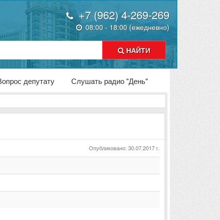
+7 (962) 4-269-269
08:00 - 18:00 (ежедневно)
НАЙТИ
Вопрос депутату
Слушать радио "День"
Опубликовано: 30.07.2017 г.