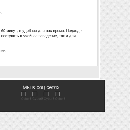
,
60 минут, в удобное для вас время. Подход к
оступать в учебное заведение, так и для
ями.
Мы в соц сетях