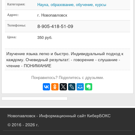
Наука, образование, обучение, курсы
Категория:
г. Новопавловск
Адрес:
8-905-418-51-09
Телефоны:
350 руб.
Цена:
Изучение языка легко и быстро. Индивидуальный подход к
каждому. Очевидный результат: - говорение - слушание -
чтение - ПОНИМАНИЕ
Понравилось? Поделитесь с друзьями.
Новопавловск - Информационный сайт КиберБОКС
© 2016 - 2026 г.