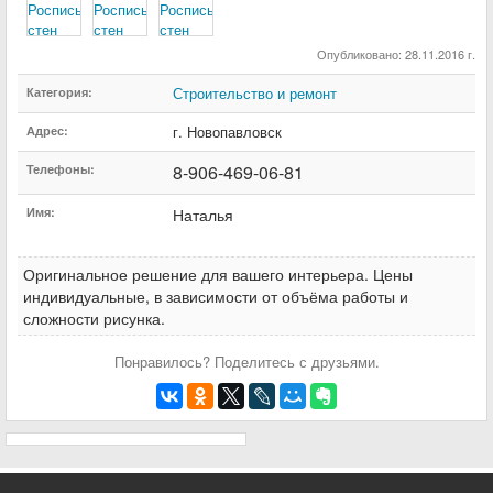
Опубликовано: 28.11.2016 г.
Строительство и ремонт
Категория:
г. Новопавловск
Адрес:
8-906-469-06-81
Телефоны:
Имя:
Наталья
Оригинальное решение для вашего интерьера. Цены
индивидуальные, в зависимости от объёма работы и
сложности рисунка.
Понравилось? Поделитесь с друзьями.