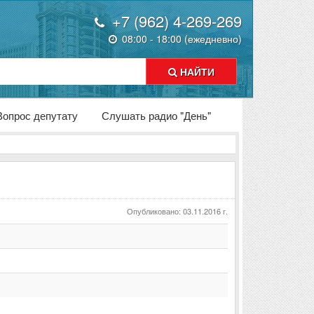
+7 (962) 4-269-269
08:00 - 18:00 (ежедневно)
НАЙТИ
Вопрос депутату
Слушать радио "День"
Опубликовано: 03.11.2016 г.