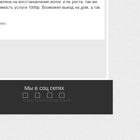
лена на восстановление волос и их роста, так же
имость услуги 1000р. Возможен выезд на дом, а так
ями.
Мы в соц сетях