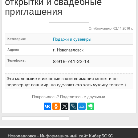
открытки и свадебные
приглашения
Опубликовано: 02.11.2016 г.
Подарки и сувениры
Категория:
г. Новопавловск
Адрес:
8-919-741-22-14
Телефоны:
Эти маленькие и изящные знаки внимания может и не
перевернут ваш мир, но сделают его хоть чуточку теплее:)
Понравилось? Поделитесь с друзьями.
Новопавловск - Информационный сайт КиберБОКС