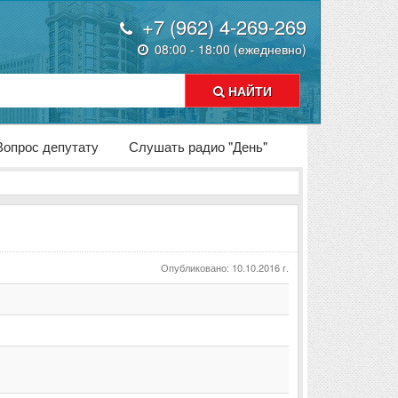
+7 (962) 4-269-269
08:00 - 18:00 (ежедневно)
НАЙТИ
Вопрос депутату
Слушать радио "День"
Опубликовано: 10.10.2016 г.