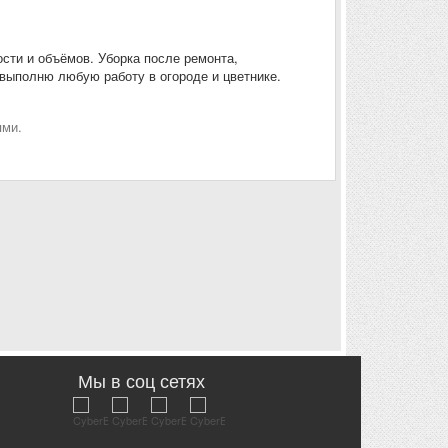
сти и объёмов. Уборка после ремонта,
 выполню любую работу в огороде и цветнике.
ями.
Мы в соц сетях