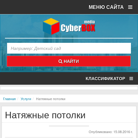
МЕНЮ САЙТА
НАЙТИ
КЛАССИФИКАТОР
Главная
Услуги
Натяжные потолки
Натяжные потолки
Опубликовано: 15.08.2016 г.