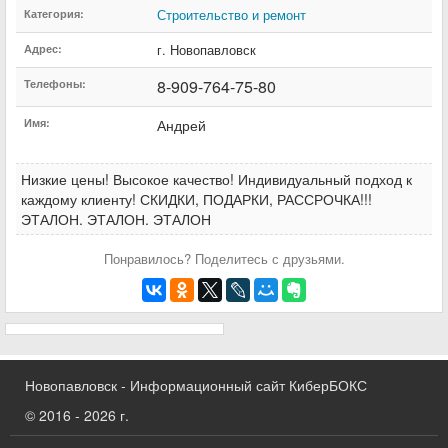
Строительство и ремонт
Категория:
г. Новопавловск
Адрес:
8-909-764-75-80
Телефоны:
Имя:
Андрей
Низкие цены! Высокое качество! Индивидуальный подход к
каждому клиенту! СКИДКИ, ПОДАРКИ, РАССРОЧКА!!!
ЭТАЛОН. ЭТАЛОН. ЭТАЛОН
Понравилось? Поделитесь с друзьями.
Новопавловск - Информационный сайт КиберБОКС
© 2016 - 2026 г.