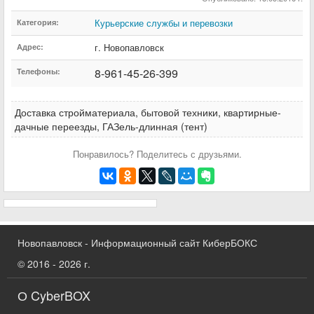
Курьерские службы и перевозки
Категория:
г. Новопавловск
Адрес:
8-961-45-26-399
Телефоны:
Доставка стройматериала, бытовой техники, квартирные-
дачные переезды, ГАЗель-длинная (тент)
Понравилось? Поделитесь с друзьями.
Новопавловск - Информационный сайт КиберБОКС
© 2016 - 2026 г.
О CyberBOX