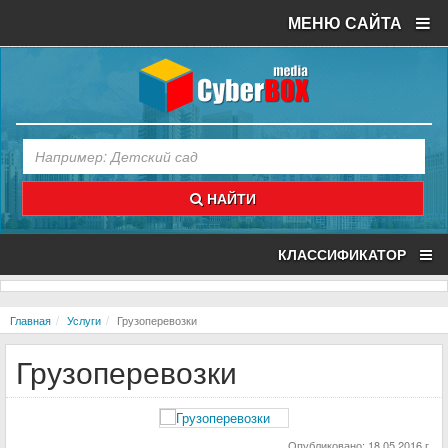
МЕНЮ САЙТА
НАЙТИ
КЛАССИФИКАТОР
Главная
Услуги
Грузоперевозки
Грузоперевозки
Опубликовано: 18.05.2016 г.