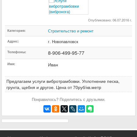
Опубликовано: 06.07.2016 г.
Строительство и ремонт
Категория:
г. Новопавловск
Адрес:
8-906-499-95-77
Телефоны:
Имя:
Иван
Предлагаем услуги вибротрамбовки. Уплотнение песка,
грунта, щебня и другое. Цена от 70руб/кв.метр
Понравилось? Поделитесь с друзьями.