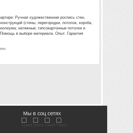
артире: Ручная художественная роспись стен,
конструкций (стены, перегородки, потолок, короба,
инолеума; натяжные, гипсокартонные потолки и
. Помощь в выборе материала. Опыт. Гарантия
ями.
Мы в соц сетях