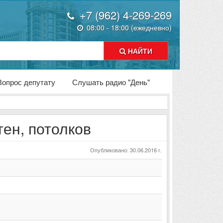
+7 (962) 4-269-269
08:00 - 18:00 (ежедневно)
НАЙТИ
Вопрос депутату
Слушать радио "День"
ен, потолков
Опубликовано: 30.06.2016 г.