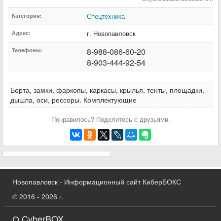
Спецтехника
Категория:
г. Новопавловск
Адрес:
8-988-086-60-20
Телефоны:
8-903-444-92-54
Борта, замки, фаркопы, каркасы, крылья, тенты, площадки,
дышла, оси, рессоры. Комплектующие
Понравилось? Поделитесь с друзьями.
Новопавловск - Информационный сайт КиберБОКС
© 2016 - 2026 г.
О CyberBOX