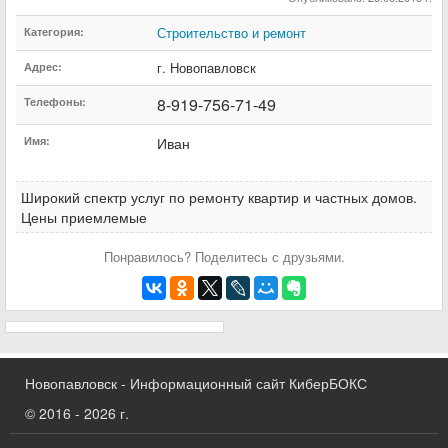
Строительство и ремонт
Категория:
г. Новопавловск
Адрес:
8-919-756-71-49
Телефоны:
Имя:
Иван
Широкий спектр услуг по ремонту квартир и частных домов.
Цены приемлемые
Понравилось? Поделитесь с друзьями.
Новопавловск - Информационный сайт КиберБОКС
© 2016 - 2026 г.