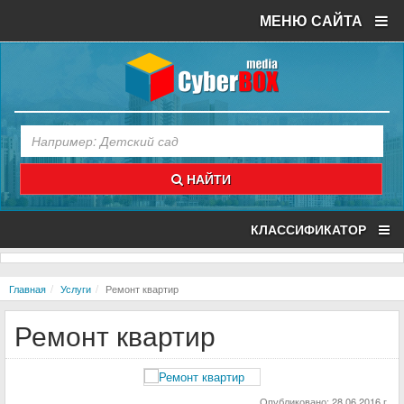
МЕНЮ САЙТА
НАЙТИ
КЛАССИФИКАТОР
Главная
Услуги
Ремонт квартир
Ремонт квартир
Опубликовано: 28.06.2016 г.