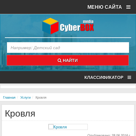
МЕНЮ САЙТА
НАЙТИ
КЛАССИФИКАТОР
Главная
Услуги
Кровля
Кровля
Опубликовано: 28.06.2016 г.