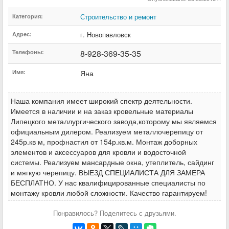
Строительство и ремонт
Категория:
г. Новопавловск
Адрес:
8-928-369-35-35
Телефоны:
Имя:
Яна
Наша компания имеет широкий спектр деятельности.
Имеется в наличии и на заказ кровельные материалы
Липецкого металлургического завода,которому мы являемся
официальным дилером. Реализуем металлочерепицу от
245р.кв м, профнастил от 154р.кв.м. Монтаж доборных
элементов и аксессуаров для кровли и водосточной
системы. Реализуем мансардные окна, утеплитель, сайдинг
и мягкую черепицу. ВЫЕЗД СПЕЦИАЛИСТА ДЛЯ ЗАМЕРА
БЕСПЛАТНО. У нас квалифицированные специалисты по
монтажу кровли любой сложности. Качество гарантируем!
Понравилось? Поделитесь с друзьями.