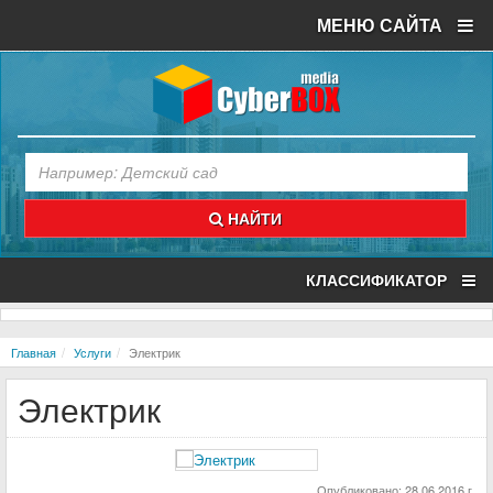
МЕНЮ САЙТА
НАЙТИ
КЛАССИФИКАТОР
Главная
Услуги
Электрик
Электрик
Опубликовано: 28.06.2016 г.