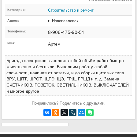
Строительство и ремонт
Категория:
г. Новопавловск
Адрес:
8-906-475-90-51
Телефоны:
Имя:
Артём
Бригада электриков выполнит любой объём работ быстро
качественно и без пыли. Выполним работу любой
сложности, начиная от розетки, и до сборки щитовых типа
ВРУ, ЩПТ, ШРОТ, ЩРЭ, ЩЭ, ГРЩ, ГРЩД и т. д. Замена
СЧЁТЧИКОВ, РОЗЕТОК, СВЕТИЛЬНИКОВ, ВЫКЛЮЧАТЕЛЕЙ
и многое другое
Понравилось? Поделитесь с друзьями.