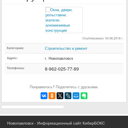
Опубликовано: 04.06.2016 г.
Строительство и ремонт
Категория:
г. Новопавловск
Адрес:
8-962-025-77-89
Телефоны:
Понравилось? Поделитесь с друзьями.
Новопавловск - Информационный сайт КиберБОКС