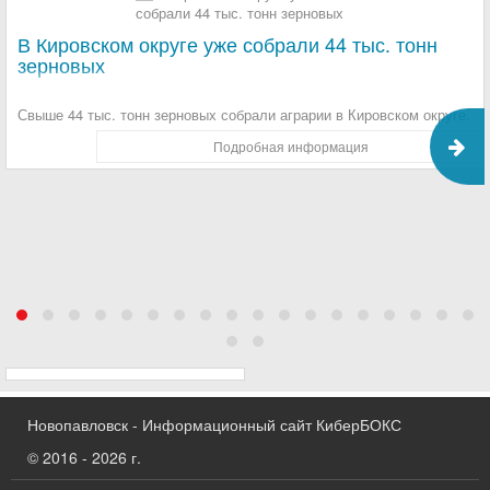
В Кировском округе уже собрали 44 тыс. тонн
зерновых
Свыше 44 тыс. тонн зерновых собрали аграрии в Кировском округе.
Подробная информация
Новопавловск - Информационный сайт КиберБОКС
© 2016 - 2026 г.