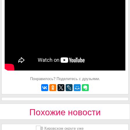
Понравилось? Поделитесь с друзьями.
Похожие новости