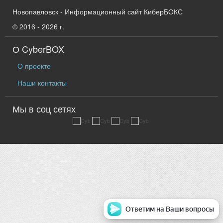
Новопавловск - Информационный сайт КиберБОКС
© 2016 - 2026 г.
О CyberBOX
О проекте
Наши контакты
Мы в соц сетях
Ответим на Ваши вопросы