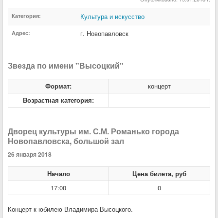
Культура и искусство
Категория:
г. Новопавловск
Адрес:
Звезда по имени "Высоцкий"
Формат:
концерт
Возрастная категория:
Дворец культуры им. С.М. Романько города
Новопавловска, большой зал
26 января 2018
Начало
Цена билета, руб
17:00
0
Концерт к юбилею Владимира Высоцкого.